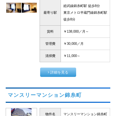
総武線錦糸町駅 徒歩8分
最寄り駅
東京メトロ半蔵門線錦糸町駅
徒歩8分
賃料
￥138,000／月～
管理費
￥30,000／月
清掃費
￥11,000～
詳細を見る
マンスリーマンション錦糸町
物件名
マンスリーマンション錦糸町