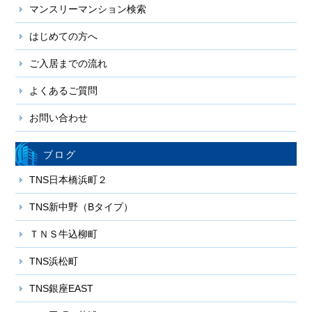
マンスリーマンション検索
はじめての方へ
ご入居までの流れ
よくあるご質問
お問い合わせ
ブログ
TNS日本橋浜町２
TNS新中野（Bタイプ）
ＴＮＳ牛込柳町
TNS浜松町
TNS銀座EAST