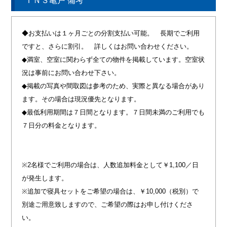
ＴＮＳ亀戸 備考
◆お支払いは１ヶ月ごとの分割支払い可能。 長期でご利用
ですと、さらに割引。 詳しくはお問い合わせください。
◆満室、空室に関わらず全ての物件を掲載しています。空室状
況は事前にお問い合わせ下さい。
◆掲載の写真や間取図は参考のため、実際と異なる場合があり
ます。その場合は現況優先となります。
◆最低利用期間は７日間となります。７日間未満のご利用でも
７日分の料金となります。
※2名様でご利用の場合は、人数追加料金として￥1,100／日
が発生します。
※追加で寝具セットをご希望の場合は、￥10,000（税別）で
別途ご用意致しますので、ご希望の際はお申し付けくださ
い。