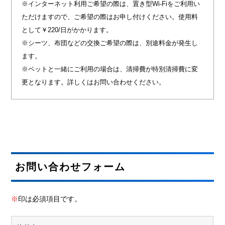
※インターネット利用ご希望の際は、置き型Wi-Fiをご利用い
ただけますので、ご希望の際はお申し付けください。使用料
として￥220/日がかかります。
※シーツ、布団などの交換ご希望の際は、別途料金が発生し
ます。
※ペットと一緒にご利用の場合は、清掃費が特別清掃費に変
更となります。詳しくはお問い合わせください。
お問い合わせフォーム
※
印は必須項目です。