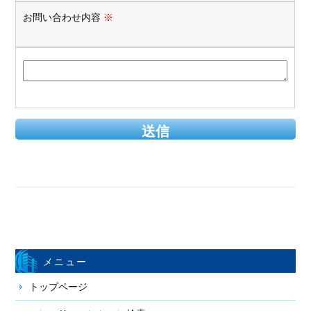
お問い合わせ内容
※
メニュー
トップページ