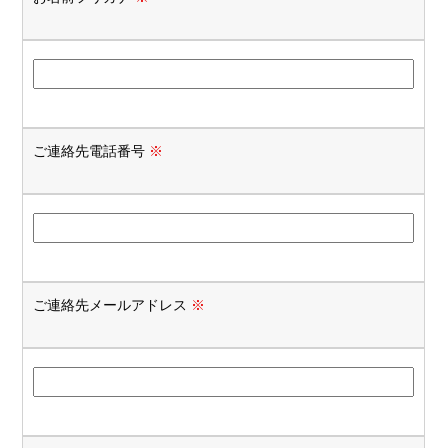
ご連絡先電話番号
※
ご連絡先メールアドレス
※