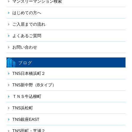
マンスリーマンション検索
はじめての方へ
ご入居までの流れ
よくあるご質問
お問い合わせ
ブログ
TNS日本橋浜町２
TNS新中野（Bタイプ）
ＴＮＳ牛込柳町
TNS浜松町
TNS銀座EAST
TNS田町・芝浦２