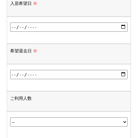
入居希望日
※
希望退去日
※
ご利用人数