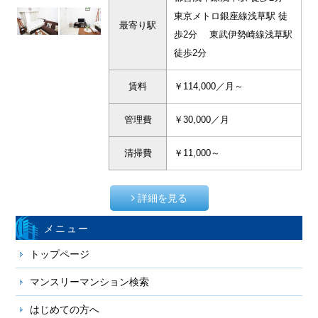
東京メトロ銀座線浅草駅 徒
最寄り駅
歩2分 東武伊勢崎線浅草駅
徒歩2分
賃料
￥114,000／月～
管理費
￥30,000／月
清掃費
￥11,000～
詳細を見る
メニュー
トップページ
マンスリーマンション検索
はじめての方へ