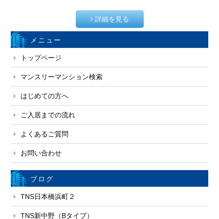
詳細を見る
メニュー
トップページ
マンスリーマンション検索
はじめての方へ
ご入居までの流れ
よくあるご質問
お問い合わせ
ブログ
TNS日本橋浜町２
TNS新中野（Bタイプ）