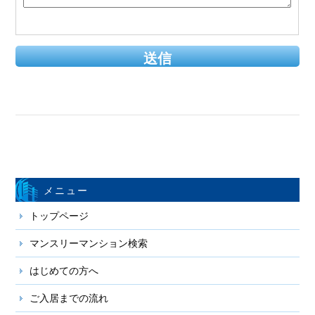
メニュー
トップページ
マンスリーマンション検索
はじめての方へ
ご入居までの流れ