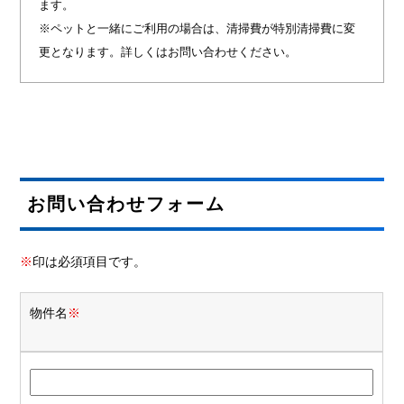
ます。
※ペットと一緒にご利用の場合は、清掃費が特別清掃費に変
更となります。詳しくはお問い合わせください。
お問い合わせフォーム
※
印は必須項目です。
物件名
※