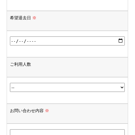
希望退去日
※
ご利用人数
お問い合わせ内容
※