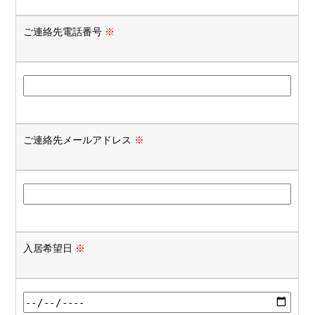
ご連絡先電話番号
※
ご連絡先メールアドレス
※
入居希望日
※