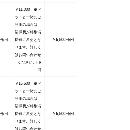
￥11,000 ※ペ
ットと一緒にご
利用の場合は、
清掃費が特別清
0円/日
掃費に変更とな
￥5,500円/回
ります。詳しく
はお問い合わせ
ください。円/
回
￥16,500 ※ペ
ットと一緒にご
利用の場合は、
清掃費が特別清
0円/日
掃費に変更とな
￥5,500円/回
ります。詳しく
はお問い合わせ