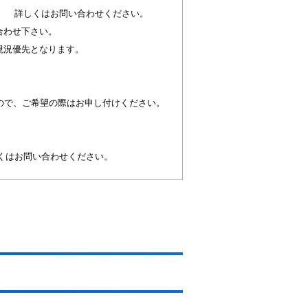
。 詳しくはお問い合わせください。
合わせ下さい。
現況優先となります。
すので、ご希望の際はお申し付けください。
くはお問い合わせください。