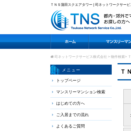
ＴＮＳ蒲田スクエアタワー | 司ネットワークサービ
司ネットワークサービス株式会社
>
物件検索
>
Ｔ
メニュー
Ｔ
トップページ
マンスリーマンション検索
はじめての方へ
ご入居までの流れ
よくあるご質問