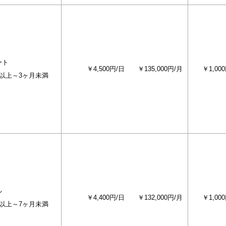
ート
￥4,500円/日
￥135,000円/月
￥1,00
月以上～3ヶ月未満
ル
￥4,400円/日
￥132,000円/月
￥1,00
月以上～7ヶ月未満