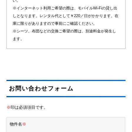
い。
※インターネット利用ご希望の際は、モバイルWi-Fiの貸し出
しとなります。レンタル代として￥220／日がかかります。在
庫に限りがありますので事前にご確認ください。
※シーツ、布団などの交換ご希望の際は、別途料金が発生し
ます。
お問い合わせフォーム
※
印は必須項目です。
物件名
※