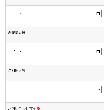
希望退去日
※
ご利用人数
お問い合わせ内容
※