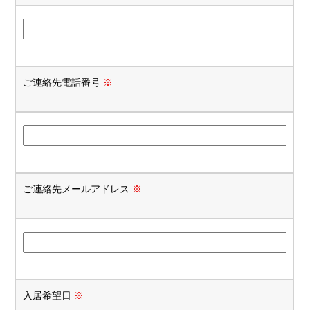
ご連絡先電話番号
※
ご連絡先メールアドレス
※
入居希望日
※