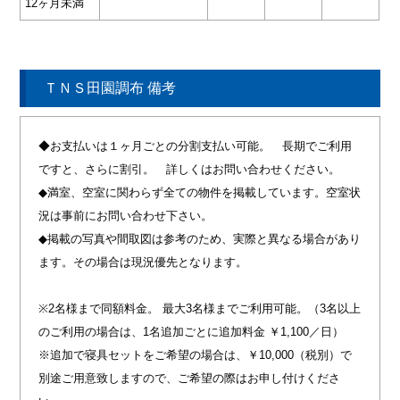
12ヶ月未満
ＴＮＳ田園調布 備考
◆お支払いは１ヶ月ごとの分割支払い可能。 長期でご利用
ですと、さらに割引。 詳しくはお問い合わせください。
◆満室、空室に関わらず全ての物件を掲載しています。空室状
況は事前にお問い合わせ下さい。
◆掲載の写真や間取図は参考のため、実際と異なる場合があり
ます。その場合は現況優先となります。
※2名様まで同額料金。 最大3名様までご利用可能。（3名以上
のご利用の場合は、1名追加ごとに追加料金 ￥1,100／日）
※追加で寝具セットをご希望の場合は、￥10,000（税別）で
別途ご用意致しますので、ご希望の際はお申し付けくださ