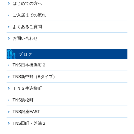
はじめての方へ
ご入居までの流れ
よくあるご質問
お問い合わせ
ブログ
TNS日本橋浜町２
TNS新中野（Bタイプ）
ＴＮＳ牛込柳町
TNS浜松町
TNS銀座EAST
TNS田町・芝浦２