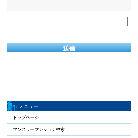
メニュー
トップページ
マンスリーマンション検索