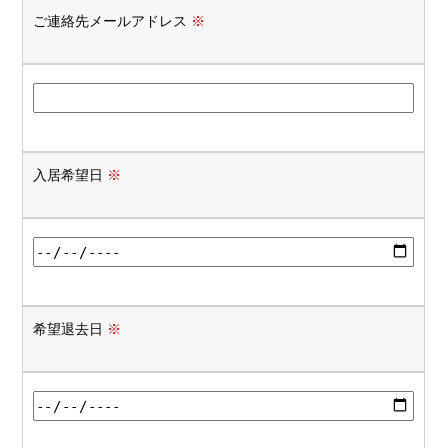
ご連絡先メールアドレス
※
入居希望日
※
希望退去日
※