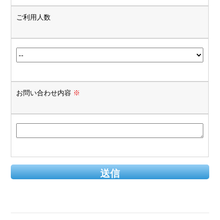
ご利用人数
お問い合わせ内容
※