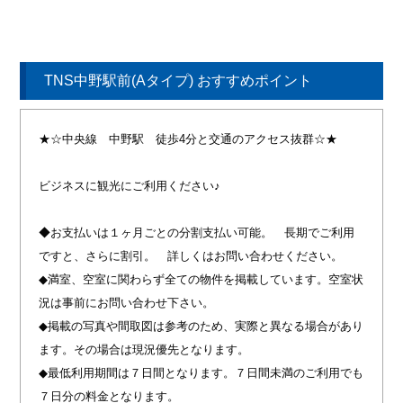
TNS中野駅前(Aタイプ) おすすめポイント
★☆中央線 中野駅 徒歩4分と交通のアクセス抜群☆★
ビジネスに観光にご利用ください♪
◆お支払いは１ヶ月ごとの分割支払い可能。 長期でご利用
ですと、さらに割引。 詳しくはお問い合わせください。
◆満室、空室に関わらず全ての物件を掲載しています。空室状
況は事前にお問い合わせ下さい。
◆掲載の写真や間取図は参考のため、実際と異なる場合があり
ます。その場合は現況優先となります。
◆最低利用期間は７日間となります。７日間未満のご利用でも
７日分の料金となります。