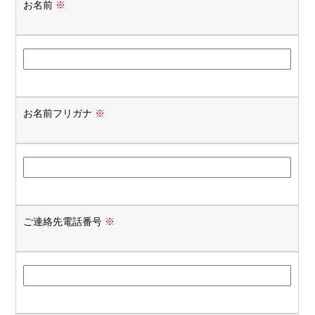
お名前
※
お名前フリガナ
※
ご連絡先電話番号
※