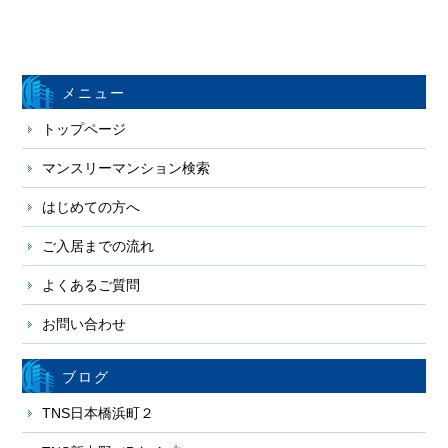
メニュー
トップページ
マンスリーマンション検索
はじめての方へ
ご入居までの流れ
よくあるご質問
お問い合わせ
ブログ
TNS日本橋浜町２