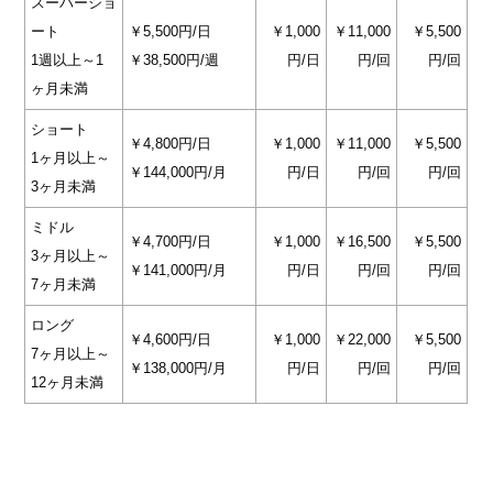
スーパーショ
ート
￥5,500円/日
￥1,000
￥11,000
￥5,500
1週以上～1
￥38,500円/週
円/日
円/回
円/回
ヶ月未満
ショート
￥4,800円/日
￥1,000
￥11,000
￥5,500
1ヶ月以上～
￥144,000円/月
円/日
円/回
円/回
3ヶ月未満
ミドル
￥4,700円/日
￥1,000
￥16,500
￥5,500
3ヶ月以上～
￥141,000円/月
円/日
円/回
円/回
7ヶ月未満
ロング
￥4,600円/日
￥1,000
￥22,000
￥5,500
7ヶ月以上～
￥138,000円/月
円/日
円/回
円/回
12ヶ月未満