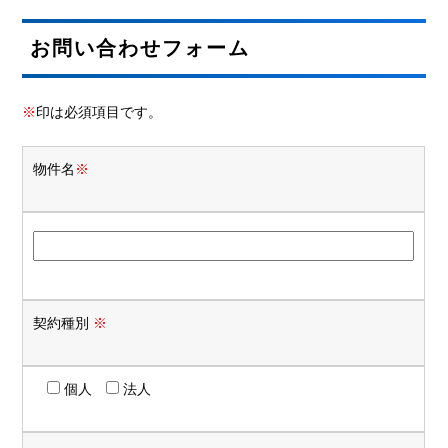
お問い合わせフォーム
※
印は必須項目です。
物件名
※
契約種別
※
個人
法人